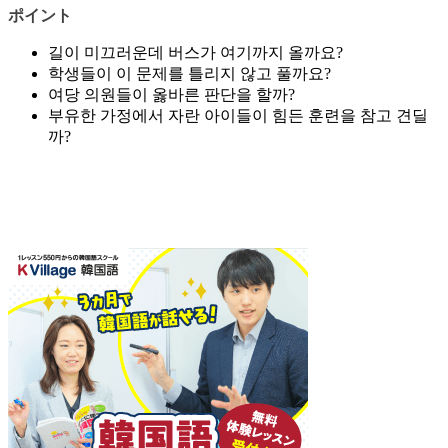
ポイント
길이 미끄러운데 버스가 여기까지 올까요?
학생들이 이 문제를 틀리지 않고 풀까요?
여당 의원들이 옳바른 판단을 할까?
부유한 가정에서 자란 아이들이 힘든 훈련을 참고 견딜
까?