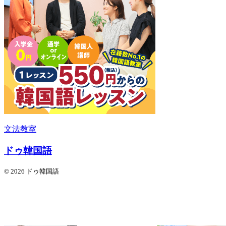
文法教室
ドゥ韓国語
© 2026 ドゥ韓国語