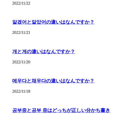
2022/11/22
알겠어と알았어の違いはなんですか？
2022/11/21
개と게の違いはなんですか？
2022/11/20
메우다と채우다の違いはなんですか？
2022/11/18
공부중と공부 중はどっちが正しい分かち書き