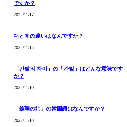
ですか？
2022/11/17
대と데の違いはなんですか？
2022/11/15
「간발의 차이」の「간발」はどんな意味です
か？
2022/11/10
「義理の姉」の韓国語はなんですか？
2022/11/10