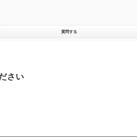
質問する
ださい