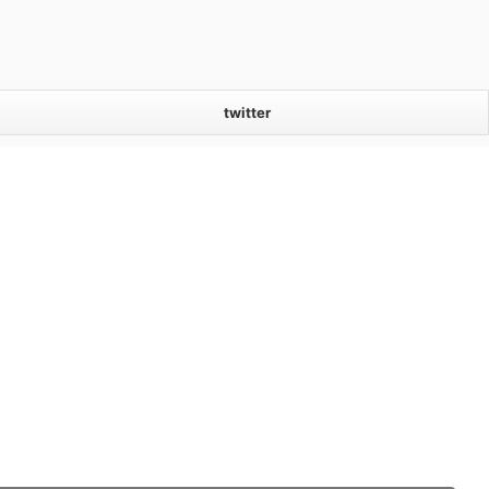
twitter