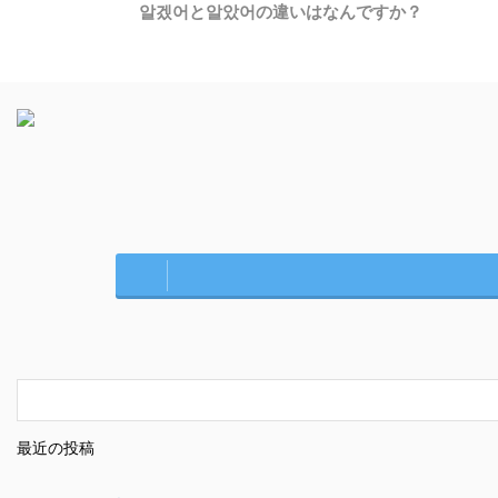
알겠어と알았어の違いはなんですか？
最近の投稿