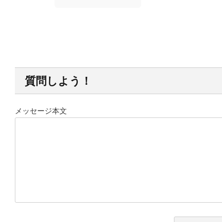
質問しよう！
メッセージ本文