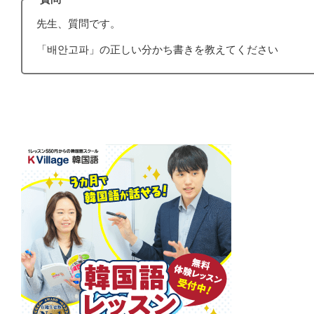
先生、質問です。
「배안고파」の正しい分かち書きを教えてください